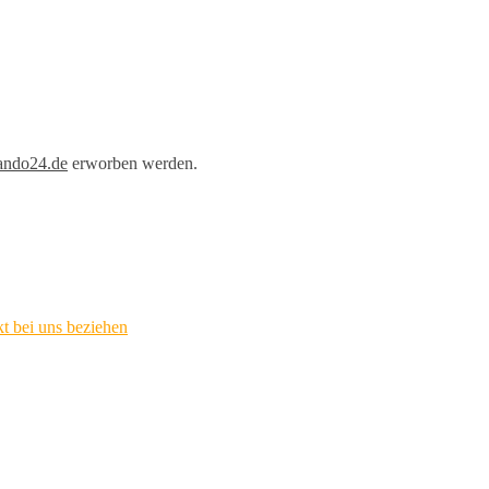
lando24.de
erworben werden.
t bei uns beziehen