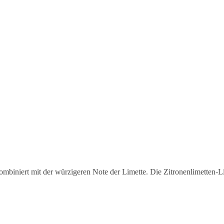
mbiniert mit der würzigeren Note der Limette. Die Zitronenlimetten-L