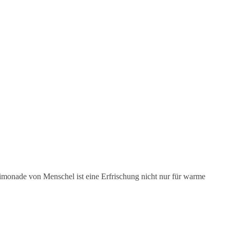
imonade von Menschel ist eine Erfrischung nicht nur für warme